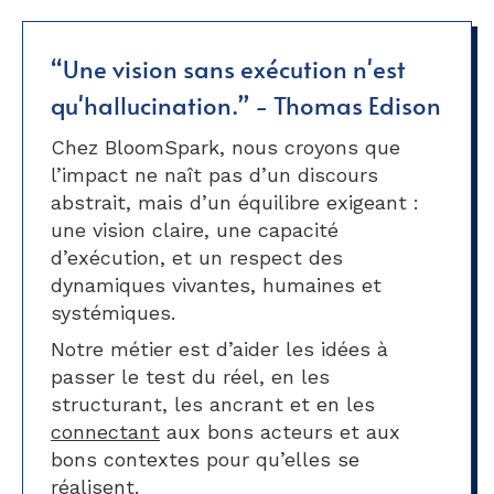
“Une vision sans exécution n'est
qu'hallucination.” - Thomas Edison
Chez BloomSpark, nous croyons que
l’impact ne naît pas d’un discours
abstrait, mais d’un équilibre exigeant :
une vision claire, une capacité
d’exécution, et un respect des
dynamiques vivantes, humaines et
systémiques.
Notre métier est d’aider les idées à
passer le test du réel, en les
structurant, les ancrant et en les
connectant
aux bons acteurs et aux
bons contextes pour qu’elles se
réalisent.