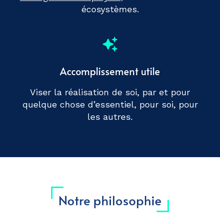
écosystèmes.
Accomplissement utile
Viser la réalisation de soi, par et pour
quelque chose d’essentiel, pour soi, pour
les autres.
Notre philosophie