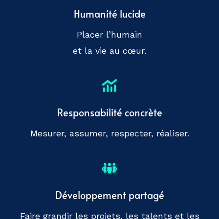
Humanité lucide
Placer l’humain
et la vie au cœur.
Responsabilité concrète
Mesurer, assumer, respecter, réaliser.
Développement partagé
Faire grandir les projets
, les talents et les