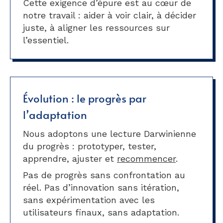
Cette exigence d’épure est au cœur de
notre travail : aider à voir clair, à décider
juste, à aligner les ressources sur
l’essentiel.
Évolution : le progrès par
l’adaptation
Nous adoptons une lecture Darwinienne
du progrès : prototyper, tester,
apprendre, ajuster et
recommencer
.
Pas de progrès sans confrontation au
réel. Pas d’innovation sans itération,
sans expérimentation avec les
utilisateurs finaux, sans adaptation.