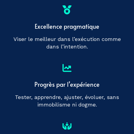
Excellence pragmatique
Viser le meilleur dans l’exécution comme
dans l’intention.
Progrès par l’expérience
Tester, apprendre, ajuster, évoluer, sans
immobilisme ni dogme.