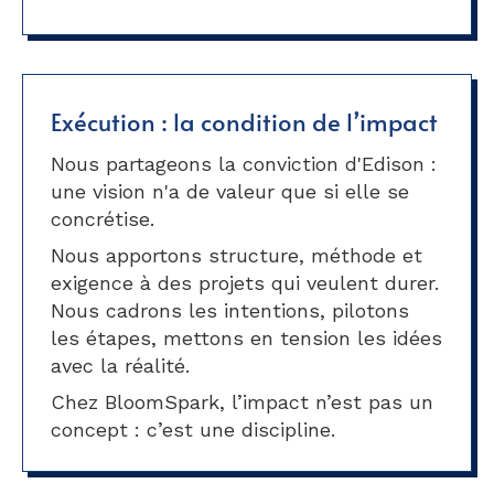
Exécution : la condition de l’impact
Nous partageons la conviction d'Edison :
une vision n'a de valeur que si elle se
concrétise.
Nous apportons structure, méthode et
exigence à des projets qui veulent durer.
Nous cadrons les intentions, pilotons
les étapes, mettons en tension les idées
avec la réalité.
Chez BloomSpark, l’impact n’est pas un
concept : c’est une discipline.