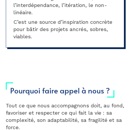
l’interdépendance, l’itération, le non-
linéaire.
C’est une source d’inspiration concrète
pour bâtir des projets ancrés, sobres,
viables.
Pourquoi faire appel à nous ?
Tout ce que nous accompagnons doit, au fond,
favoriser et respecter ce qui fait la vie : sa
complexité, son adaptabilité, sa fragilité et sa
force.