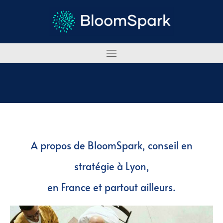
A propos de BloomSpark, conseil en
stratégie à Lyon,
en France et partout ailleurs.