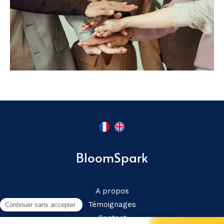
BloomSpark
A propos
Témoignages
Contact