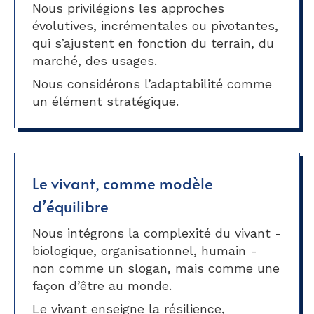
Nous privilégions les approches
évolutives, incrémentales ou pivotantes,
qui s’ajustent en fonction du terrain, du
marché, des usages.
Nous considérons l’adaptabilité comme
un élément stratégique.
Le vivant, comme modèle
d’équilibre
Nous intégrons la complexité du vivant -
biologique, organisationnel, humain -
non comme un slogan, mais comme une
façon d’être au monde.
Le vivant enseigne la résilience,