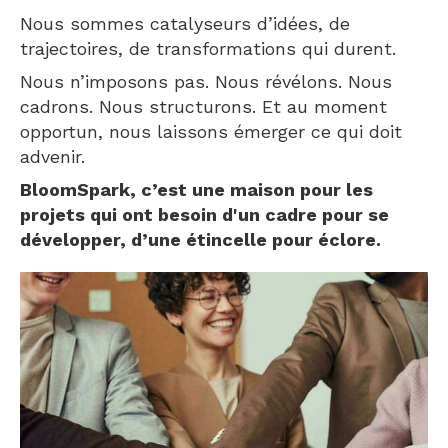
Nous sommes catalyseurs d’idées, de
trajectoires, de transformations qui durent.
Nous n’imposons pas. Nous révélons. Nous
cadrons. Nous structurons. Et au moment
opportun, nous laissons émerger ce qui doit
advenir.
BloomSpark, c’est une maison pour les
projets qui ont besoin d'un cadre pour se
développer, d’une étincelle pour éclore.