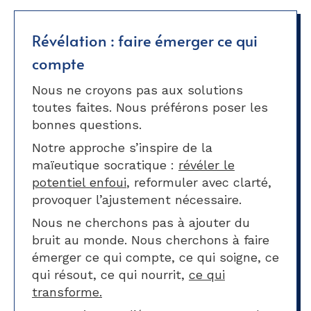
Révélation : faire émerger ce qui
compte
Nous ne croyons pas aux solutions
toutes faites. Nous préférons poser les
bonnes questions.
Notre approche s’inspire de la
maïeutique socratique :
révéler le
potentiel enfoui
, reformuler avec clarté,
provoquer l’ajustement nécessaire.
Nous ne cherchons pas à ajouter du
bruit au monde. Nous cherchons à faire
émerger ce qui compte, ce qui soigne, ce
qui résout, ce qui nourrit,
ce qui
transforme.