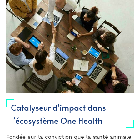
Catalyseur d’impact dans
l’écosystème One Health
Fondée sur la conviction que la santé animale,